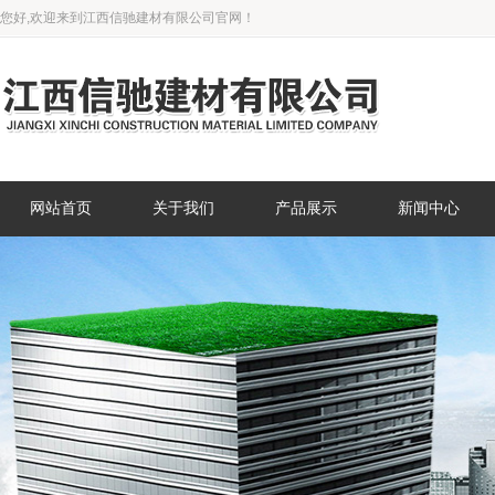
您好,欢迎来到江西信驰建材有限公司官网！
网站首页
关于我们
产品展示
新闻中心