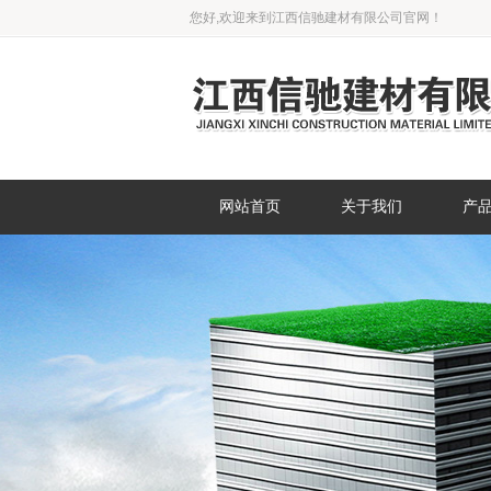
您好,欢迎来到江西信驰建材有限公司官网！
网站首页
关于我们
产