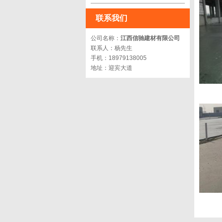
联系我们
公司名称：
江西信驰建材有限公司
联系人：杨先生
手机：18979138005
地址：迎宾大道