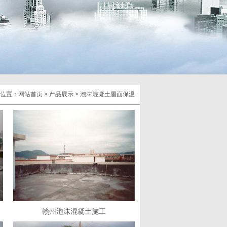
位置：
网站首页
>
产品展示
>
泡沫混凝土屋面保温
赣州泡沫混凝土施工