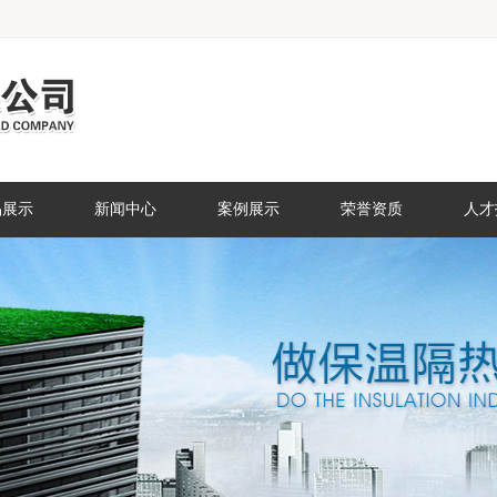
品展示
新闻中心
案例展示
荣誉资质
人才