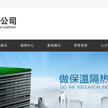
品展示
新闻中心
案例展示
荣誉资质
人才