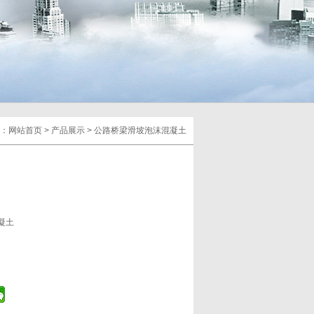
：
网站首页
>
产品展示
>
公路桥梁滑坡泡沫混凝土
凝土