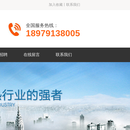
加入收藏
丨
联系我们
全国服务热线：
18979138005
招聘
在线留言
联系我们